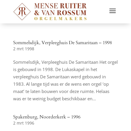
a
Sommelsdijk, Verpleeghuis De Samaritaan – 1998
2 mrt 1998
Sommelsdijk, Verpleeghuis De Samaritaan Het orgel
is gebouwd in 1998. De Lukaskapel in het
verpleeghuis De Samaritaan werd gebouwd in
1983. Al lange tijd was er de wens een orgel ‘op
maat’ te laten bouwen voor deze ruimte. Helaas
was er te weinig budget beschikbaar en...
Spakenburg, Noorderkerk – 1996
2 mrt 1996