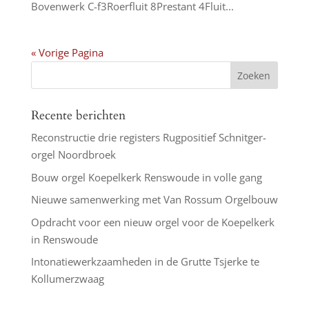
Bovenwerk C-f3Roerfluit 8Prestant 4Fluit...
« Vorige Pagina
Recente berichten
Reconstructie drie registers Rugpositief Schnitger-
orgel Noordbroek
Bouw orgel Koepelkerk Renswoude in volle gang
Nieuwe samenwerking met Van Rossum Orgelbouw
Opdracht voor een nieuw orgel voor de Koepelkerk
in Renswoude
Intonatiewerkzaamheden in de Grutte Tsjerke te
Kollumerzwaag