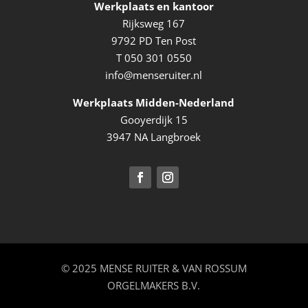
Werkplaats en kantoor
Rijksweg 167
9792 PD Ten Post
T
050 301 0550
info@menseruiter.nl
Werkplaats Midden-Nederland
Gooyerdijk 15
3947 NA Langbroek
© 2025 MENSE RUITER & VAN ROSSUM
ORGELMAKERS B.V.