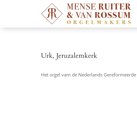
Urk, Jeruzalemkerk
Het orgel vam de Nederlands Gereformeerde 