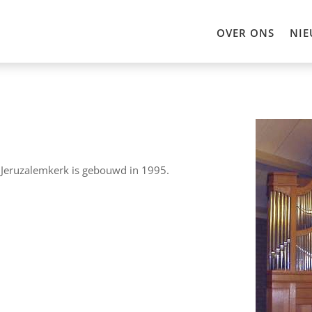
OVER ONS
NIE
Jeruzalemkerk is gebouwd in 1995.