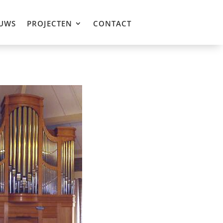
UWS
PROJECTEN
CONTACT