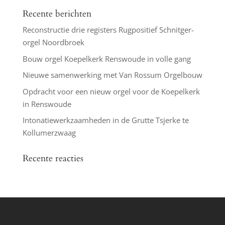
Recente berichten
Reconstructie drie registers Rugpositief Schnitger-
orgel Noordbroek
Bouw orgel Koepelkerk Renswoude in volle gang
Nieuwe samenwerking met Van Rossum Orgelbouw
Opdracht voor een nieuw orgel voor de Koepelkerk
in Renswoude
Intonatiewerkzaamheden in de Grutte Tsjerke te
Kollumerzwaag
Recente reacties