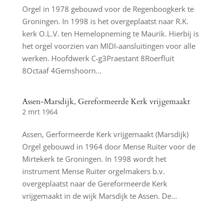
Orgel in 1978 gebouwd voor de Regenboogkerk te
Groningen. In 1998 is het overgeplaatst naar R.K.
kerk O.L.V. ten Hemelopneming te Maurik. Hierbij is
het orgel voorzien van MIDI-aansluitingen voor alle
werken. Hoofdwerk C-g3Praestant 8Roerfluit
8Octaaf 4Gemshoorn...
Assen-Marsdijk, Gereformeerde Kerk vrijgemaakt
2 mrt 1964
Assen, Gerformeerde Kerk vrijgemaakt (Marsdijk)
Orgel gebouwd in 1964 door Mense Ruiter voor de
Mirtekerk te Groningen. In 1998 wordt het
instrument Mense Ruiter orgelmakers b.v.
overgeplaatst naar de Gereformeerde Kerk
vrijgemaakt in de wijk Marsdijk te Assen. De...