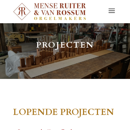
a
PROJECTEN
LOPENDE PROJECTEN