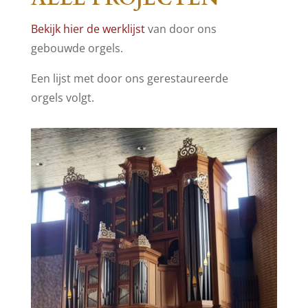
Bekijk hier de werklijst
van door ons
gebouwde orgels.
Een lijst met door ons gerestaureerde
orgels volgt.