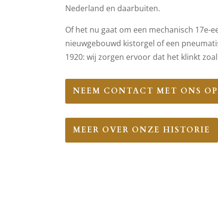
Nederland en daarbuiten.
Of het nu gaat om een mechanisch 17e-ee
nieuwgebouwd kistorgel of een pneumati
1920: wij zorgen ervoor dat het klinkt zoal
NEEM CONTACT MET ONS O
MEER OVER ONZE HISTORIE