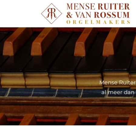
Mense Ruiter
al meer dan 