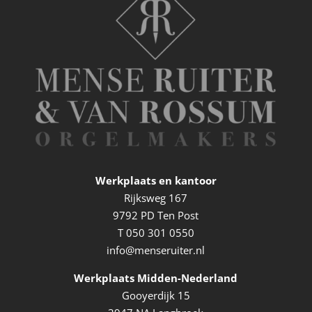
Werkplaats en kantoor
Rijksweg 167
9792 PD Ten Post
T
050 301 0550
info@menseruiter.nl
Werkplaats Midden-Nederland
Gooyerdijk 15