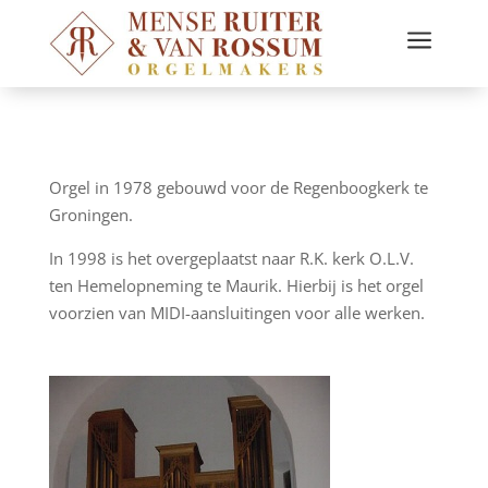
a
Orgel in 1978 gebouwd voor de Regenboogkerk te
Groningen.
In 1998 is het overgeplaatst naar R.K. kerk O.L.V.
ten Hemelopneming te Maurik. Hierbij is het orgel
voorzien van MIDI-aansluitingen voor alle werken.