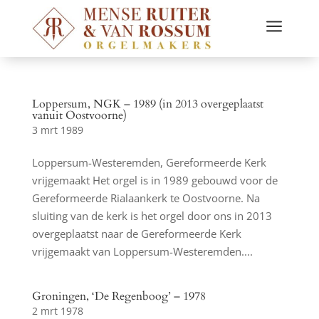
a
Loppersum, NGK – 1989 (in 2013 overgeplaatst
vanuit Oostvoorne)
3 mrt 1989
Loppersum-Westeremden, Gereformeerde Kerk
vrijgemaakt Het orgel is in 1989 gebouwd voor de
Gereformeerde Rialaankerk te Oostvoorne. Na
sluiting van de kerk is het orgel door ons in 2013
overgeplaatst naar de Gereformeerde Kerk
vrijgemaakt van Loppersum-Westeremden....
Groningen, ‘De Regenboog’ – 1978
2 mrt 1978