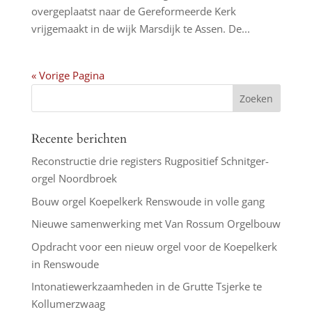
overgeplaatst naar de Gereformeerde Kerk
vrijgemaakt in de wijk Marsdijk te Assen. De...
« Vorige Pagina
Recente berichten
Reconstructie drie registers Rugpositief Schnitger-
orgel Noordbroek
Bouw orgel Koepelkerk Renswoude in volle gang
Nieuwe samenwerking met Van Rossum Orgelbouw
Opdracht voor een nieuw orgel voor de Koepelkerk
in Renswoude
Intonatiewerkzaamheden in de Grutte Tsjerke te
Kollumerzwaag