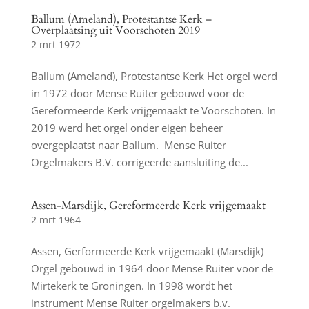
Ballum (Ameland), Protestantse Kerk –
Overplaatsing uit Voorschoten 2019
2 mrt 1972
Ballum (Ameland), Protestantse Kerk Het orgel werd
in 1972 door Mense Ruiter gebouwd voor de
Gereformeerde Kerk vrijgemaakt te Voorschoten. In
2019 werd het orgel onder eigen beheer
overgeplaatst naar Ballum. Mense Ruiter
Orgelmakers B.V. corrigeerde aansluiting de...
Assen-Marsdijk, Gereformeerde Kerk vrijgemaakt
2 mrt 1964
Assen, Gerformeerde Kerk vrijgemaakt (Marsdijk)
Orgel gebouwd in 1964 door Mense Ruiter voor de
Mirtekerk te Groningen. In 1998 wordt het
instrument Mense Ruiter orgelmakers b.v.