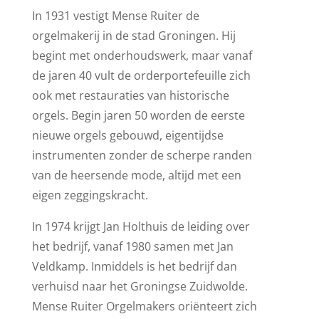
In 1931 vestigt Mense Ruiter de
orgelmakerij in de stad Groningen. Hij
begint met onderhoudswerk, maar vanaf
de jaren 40 vult de orderportefeuille zich
ook met restauraties van historische
orgels. Begin jaren 50 worden de eerste
nieuwe orgels gebouwd, eigentijdse
instrumenten zonder de scherpe randen
van de heersende mode, altijd met een
eigen zeggingskracht.
In 1974 krijgt Jan Holthuis de leiding over
het bedrijf, vanaf 1980 samen met Jan
Veldkamp. Inmiddels is het bedrijf dan
verhuisd naar het Groningse Zuidwolde.
Mense Ruiter Orgelmakers oriënteert zich