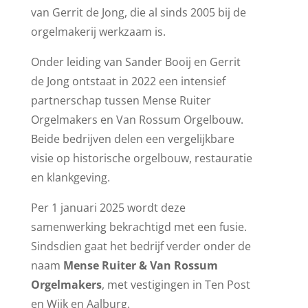
van Gerrit de Jong, die al sinds 2005 bij de
orgelmakerij werkzaam is.
Onder leiding van Sander Booij en Gerrit
de Jong ontstaat in 2022 een intensief
partnerschap tussen Mense Ruiter
Orgelmakers en Van Rossum Orgelbouw.
Beide bedrijven delen een vergelijkbare
visie op historische orgelbouw, restauratie
en klankgeving.
Per 1 januari 2025 wordt deze
samenwerking bekrachtigd met een fusie.
Sindsdien gaat het bedrijf verder onder de
naam
Mense Ruiter & Van Rossum
Orgelmakers
, met vestigingen in Ten Post
en Wijk en Aalburg.