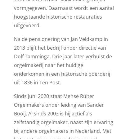
vormgegeven. Daarnaast wordt een aantal
hoogstaande historische restauraties
uitgevoerd.
Na de pensionering van Jan Veldkamp in
2013 blijft het bedrijf onder directie van
Dolf Tamminga. Drie jaar later verhuist de
orgelmakerij naar het huidige
onderkomen in een historische boerderij
uit 1836 in Ten Post.
Sinds juni 2020 staat Mense Ruiter
Orgelmakers onder leiding van Sander
Booij. Al sinds 2003 is hij actief als
zelfstandig orgelmaker, naast zijn ervaring
bij andere orgelmakers in Nederland. Met