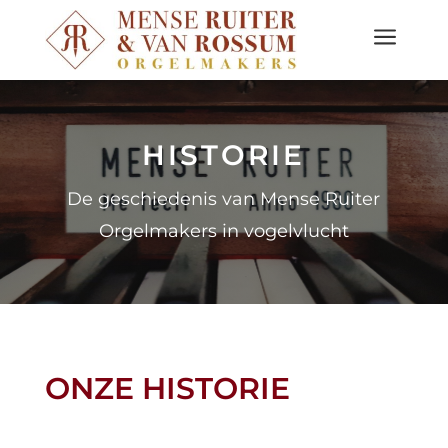
a
HISTORIE
De geschiedenis van Mense Ruiter
Orgelmakers in vogelvlucht
ONZE HISTORIE