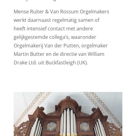
Mense Ruiter & Van Rossum Orgelmakers
werkt daarnaast regelmatig samen of
heeft intensief contact met andere
gelijkgestemde collega’s, waaronder
Orgelmakerij Van der Putten, orgelmaker
Martin Butter en de directie van William
Drake Ltd. uit Buckfastleigh (UK).