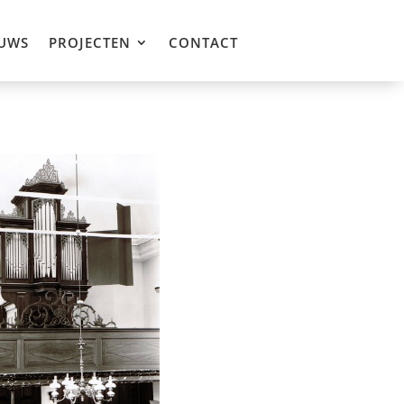
UWS
PROJECTEN
CONTACT