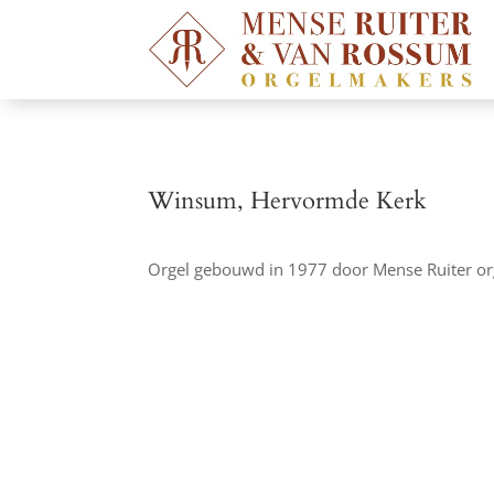
Winsum, Hervormde Kerk
Orgel gebouwd in 1977 door Mense Ruiter or