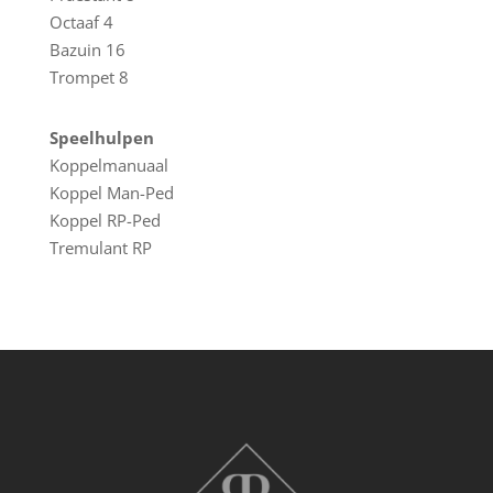
Octaaf 4
Bazuin 16
Trompet 8
Speelhulpen
Koppelmanuaal
Koppel Man-Ped
Koppel RP-Ped
Tremulant RP