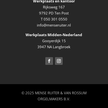
Werkplaats en kantoor
Rijksweg 167
9792 PD Ten Post
T
050 301 0550
info@menseruiter.nl
Werkplaats Midden-Nederland
Gooyerdijk 15
3947 NA Langbroek
© 2025 MENSE RUITER & VAN ROSSUM
ORGELMAKERS B.V.