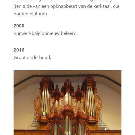
(ten tijde van een opknapbeurt van de kerkzaal, o.a.
houten plafond)
2000
Rugwerkbalg opnieuw beleerd.
2016
Groot onderhoud.